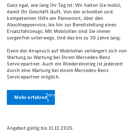
Ganz egal, wie lang Ihr Tag ist: Wir halten Sie mobil,
Übersicht
damit Ihr Geschäft läuft. Von der schnellen und
Gebrauchtwagensuche
kompetenten Hilfe am Pannenort, über den
Digitale
Abschleppservice, bis hin zur Bereitstellung eines
Extras
Ersatzfahrzeugs: Mit MobiloVan sind Sie immer
sorgenfrei unterwegs. Und das bis zu 30 Jahre lang.
Denn der Anspruch auf MobiloVan verlängert sich von
Wartung zu Wartung bei Ihrem Mercedes-Benz
Servicepartner. Auch ein Wiedereinstieg ist jederzeit
durch eine Wartung bei einem Mercedes-Benz
Servicepartner möglich.
Services
Mehr erfahren
Angebot gültig bis 31.12.2025.