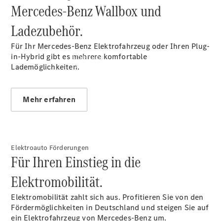
Mercedes-Benz Wallbox und
Ladezubehör.
Für Ihr Mercedes-Benz Elektrofahrzeug oder Ihren Plug-
in-Hybrid gibt es mehrere komfortable
Über uns
Lademöglichkeiten.
Mehr erfahren
Übersicht
Kontakt
Elektroauto Förderungen
Für Ihren Einstieg in die
Elektromobilität.
Elektromobilität zahlt sich aus. Profitieren Sie von den
Fördermöglichkeiten in Deutschland und steigen Sie auf
ein Elektrofahrzeug von Mercedes-Benz um.
Ansprechpartner